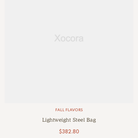
FALL FLAVORS
Lightweight Steel Bag
$
382.80