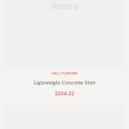
FALL FLAVORS
Lightweight Concrete Shirt
$
204.02