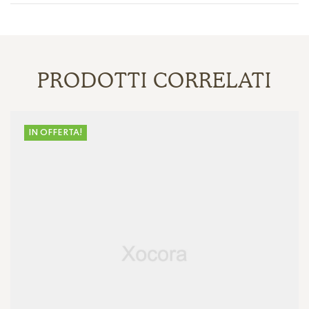
PRODOTTI CORRELATI
IN OFFERTA!