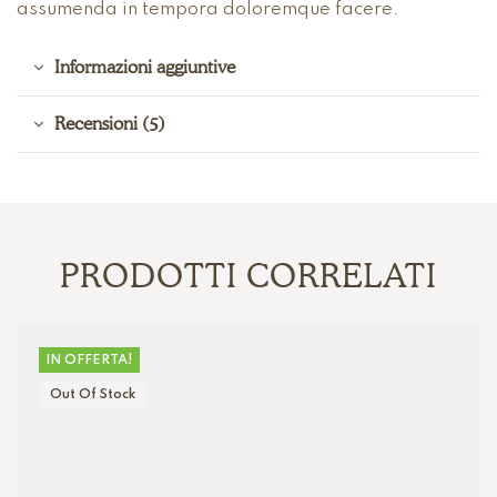
assumenda in tempora doloremque facere.
Informazioni aggiuntive
Recensioni (5)
PRODOTTI CORRELATI
IN OFFERTA!
Out Of Stock